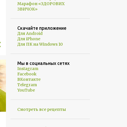
Марафон «ЗДОРОВИХ
ЗВИЧОК»
Скачайте приложение
Для Android
Для iPhone
Для ПК на Windows 10
Мы в социальных сетях
Instagram
Facebook
ВКонтакте
Telegram
YouTube
Смотреть все рецепты