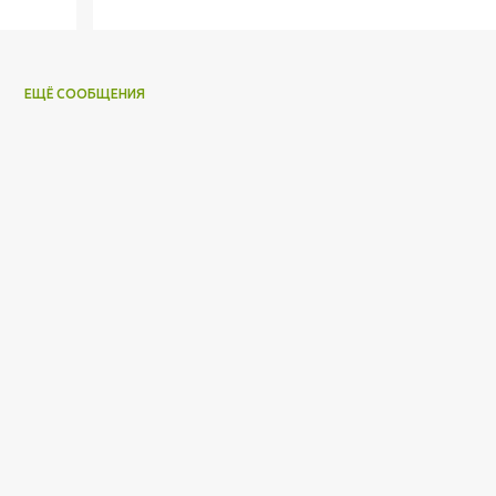
ЕЩЁ СООБЩЕНИЯ